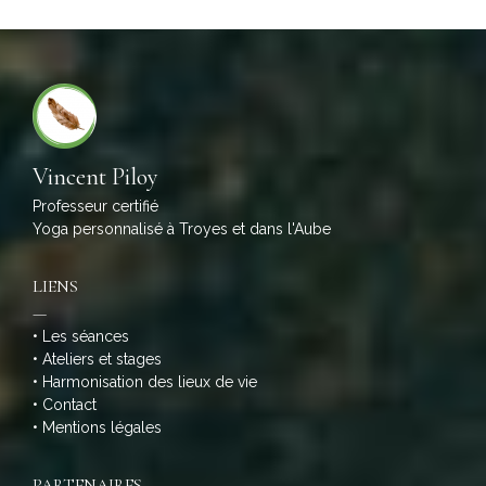
Vincent Piloy
Professeur certifié
Yoga personnalisé à Troyes et dans l'Aube
LIENS
—
•
Les séances
•
Ateliers et stages
•
Harmonisation des lieux de vie
•
Contact
•
Mentions légales
PARTENAIRES