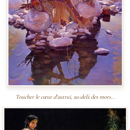
Toucher le cœur d'autrui, au-delà des mots...