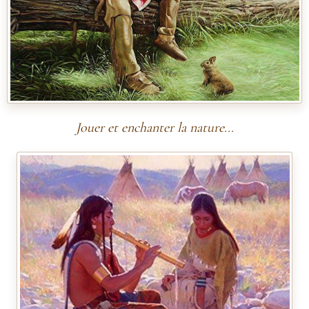
Jouer et enchanter la nature...