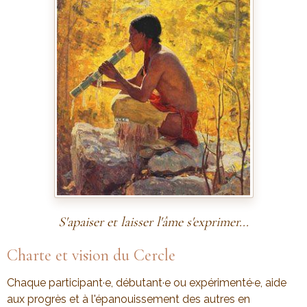
S'apaiser et laisser l'âme s'exprimer...
Charte et vision du Cercle
Chaque participant·e, débutant·e ou expérimenté·e, aide
aux progrès et à l'épanouissement des autres en