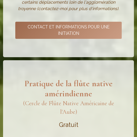
certains déplacements loin de l'agglomération
troyenne (contactez-moi pour plus d'informations).
CONTACT ET INFORMATIONS POUR UNE
INITIATION
Pratique de la flûte native
amérindienne
(Cercle de Flûte Native Américaine de
l'Aube)
Gratuit