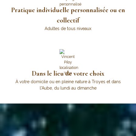
Pratique individuelle personnalisée ou en
collectif
Adultes de tous niveaux
Dans le lieu de votre choix
À votre domicile ou en pleine nature à Troyes et dans
l'Aube, du lundi au dimanche