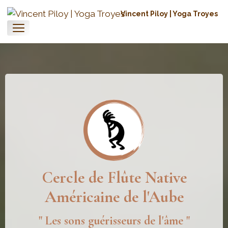
Vincent Piloy | Yoga Troyes
Cercle de Flûte Native
Américaine de l'Aube
" Les sons guérisseurs de l'âme "