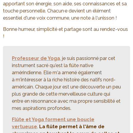
apportant son énergie, son aide, ses connaissances et sa
touche personnelle. Chacun·e devient un élément
essentiel d'une voix commune, une note à l'unisson !
Bonne humeur, simplicité et partage sont au rendez-vous
!
Professeur de Yoga
, je suis passionné par cet
instrument sacré qu'est la flûte native
amérindienne. Elle m'a amené également
à m'intéresser à la riche histoire des natifs nord-
américain. Chaque jour est une découverte un peu
plus grande de cette merveilleuse culture qui
entre en résonnance avec ma propre sensibilité et
mes aspirations profondes.
Flûte et Yoga forment une boucle
vertueuse
.
La flûte permet à l'âme de