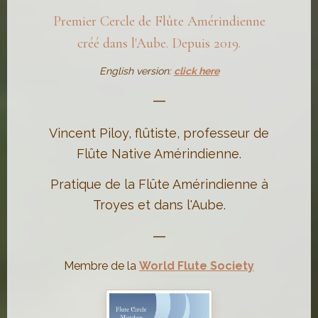
Premier Cercle de Flûte Amérindienne
créé dans l'Aube. Depuis 2019.
English version:
click here
—
Vincent Piloy, flûtiste, professeur de
Flûte Native Amérindienne.
Pratique de la Flûte Amérindienne à
Troyes et dans l'Aube.
—
Membre de la
World Flute Society