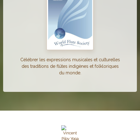
Célébrer les expressions musicales et culturelles
des traditions de flûtes indigènes et folkloriques
du monde.