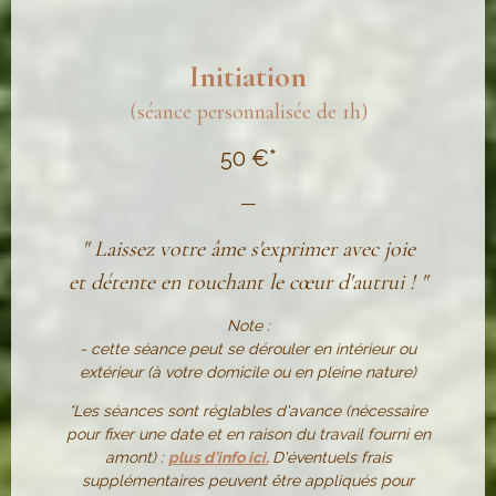
Initiation
(séance personnalisée de 1h)
50 €*
—
" Laissez votre âme s'exprimer avec joie
et détente en touchant le cœur d'autrui ! "
Note :
- cette séance peut se dérouler en intérieur ou
extérieur (à votre domicile ou en pleine nature)
*Les séances sont réglables d'avance (nécessaire
pour fixer une date et en raison du travail fourni en
amont) :
plus d'info ici.
D'éventuels frais
supplémentaires peuvent être appliqués pour