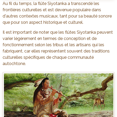
Au fil du temps, la flûte Siyotanka a transcendé les
frontières culturelles et est devenue populaire dans
d'autres contextes musicaux, tant pour sa beauté sonore
que pour son aspect historique et culturel.
Il est important de noter que les flûtes Siyotanka peuvent
varier légèrement en termes de conception et de
fonctionnement selon les tribus et les artisans qui les
fabriquent, car elles représentent souvent des traditions
culturelles spécifiques de chaque communauté
autochtone.