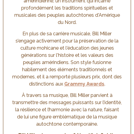
amérindienne, un instrument qui incarne
profondément les traditions spirituelles et
musicales des peuples autochtones d'Amérique
du Nord.
En plus de sa carrière musicale, Bill Miller
s’engage activement pour la préservation de la
culture mohicane et l'éducation des jeunes
générations sur l'histoire et les valeurs des
peuples amérindiens. Son style fusionne
habilement des éléments traditionnels et
modernes, et il a remporté plusieurs prix, dont des
distinctions aux
Grammy Awards
.
À travers sa musique, Bill Miller parvient à
transmettre des messages puissants sur l’identité,
la résilience et l’harmonie avec la nature, faisant
de lui une figure emblématique de la musique
autochtone contemporaine.