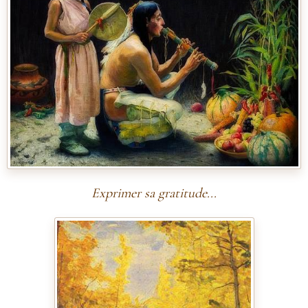
Exprimer sa gratitude...