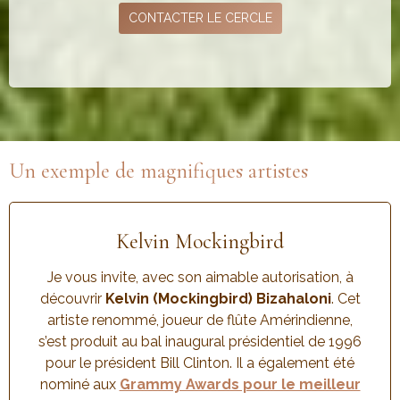
CONTACTER LE CERCLE
Un exemple de magnifiques artistes
Kelvin Mockingbird
Je vous invite, avec son aimable autorisation, à
découvrir
Kelvin (Mockingbird) Bizahaloni
. Cet
artiste renommé, joueur de flûte Amérindienne,
s’est produit au bal inaugural présidentiel de 1996
pour le président Bill Clinton. Il a également été
nominé aux
Grammy Awards pour le meilleur