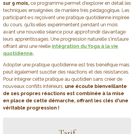
sur 9 mois,
ce programme permet d'explorer en détail les
techniques enseignées de manière très pédagogique. Les
participant·e·s reçoivent une pratique quotidienne inspirée
du cours, qu'ils·elles expérimentent pendant un mois
avant une nouvelle séance pour approfondir davantage
leurs apprentissages. Une progression naturelle s'instaure
offrant ainsi une réelle
intégration du Yoga à la vie
quotidienne
.
Adopter une pratique quotidienne est très bénéfique mais
peut également susciter des réactions et des résistances.
Pour intégrer cette pratique au quotidien sans créer de
nouveaux conflits intérieurs,
une écoute bienveillante
de ses propres réactions est combinée à la mise
en place de cette démarche, offrant les clés d'une
véritable progression !
Tarif