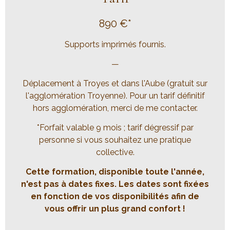
890 €*
Supports imprimés fournis.
—
Déplacement à Troyes et dans l'Aube (gratuit sur
l'agglomération Troyenne). Pour un tarif définitif
hors agglomération, merci de me contacter.
*Forfait valable 9 mois ; tarif dégressif par
personne si vous souhaitez une pratique
collective.
Cette formation, disponible toute l'année,
n'est pas à dates fixes. Les dates sont fixées
en fonction de vos disponibilités afin de
vous offrir un plus grand confort !