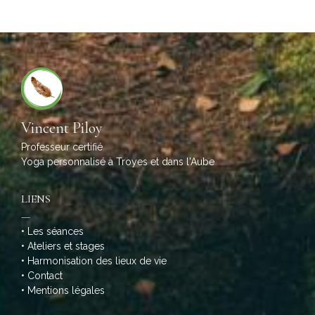
Vincent Piloy
Professeur certifié
Yoga personnalisé à Troyes et dans l'Aube
LIENS
—
•
Les séances
•
Ateliers et stages
•
Harmonisation des lieux de vie
•
Contact
•
Mentions légales