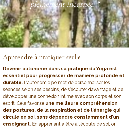
pleinement incarnée. "
Apprendre à pratiquer seul·e
Devenir autonome dans sa pratique du Yoga est
essentiel pour progresser de manière profonde et
durable.
L'autonomie permet de personnaliser les
séances selon ses besoins, de s'écouter davantage et de
développer une connexion intime avec son corps et son
esprit. Cela favorise
une meilleure compréhension
des postures, de la respiration et de l'énergie qui
circule en soi, sans dépendre constamment d'un
enseignant.
En apprenant à être à l'écoute de soi, on