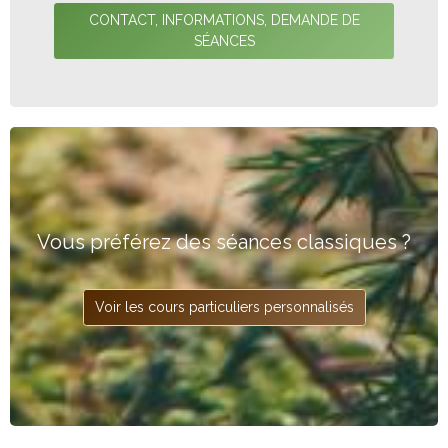
CONTACT, INFORMATIONS, DEMANDE DE
SÉANCES
Vous préférez des séances classiques ?
Voir les cours particuliers personnalisés