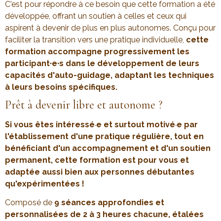
C'est pour répondre à ce besoin que cette formation a été
développée, offrant un soutien à celles et ceux qui
aspirent à devenir de plus en plus autonomes. Conçu pour
faciliter la transition vers une pratique individuelle,
cette
formation accompagne progressivement les
participant·e·s dans le développement de leurs
capacités d'auto-guidage, adaptant les techniques
à leurs besoins spécifiques.
Prêt à devenir libre et autonome ?
Si vous êtes intéressé
e et surtout motivé
e par
·
·
l'établissement d'une pratique régulière, tout en
bénéficiant d'un accompagnement et d'un soutien
permanent, cette formation est pour vous et
adaptée aussi bien aux personnes débutantes
qu'expérimentées !
Composé de
9 séances approfondies et
personnalisées de 2 à 3 heures chacune, étalées