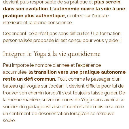
devient plus responsable de sa pratique et
plus serein
dans son évolution.
L'autonomie ouvre la voie à une
pratique plus authentique,
centrée sur l'écoute
intérieure et la pleine conscience.
Cependant, cela n'est pas sans difficultés ! La formation
personnalisée proposée ici est conçu pour vous y aider !
Intégrer le Yoga à la vie quotidienne
Peu importe le nombre d'année et l'expérience
accumulée,
la transition vers une pratique autonome
reste un défi commun.
Tout comme le passager d'un
bateau qui vogue sur l'océan, il devient difficile pour lui de
trouver son chemin lorsqu'il s'est toujours laissé guider. De
la même manière, suivre un cours de Yoga sans avoir à se
soucier du guidage est aisé et confortable mais cela crée
un sentiment de désorientation lorsqu'on se retrouve
seul·e.